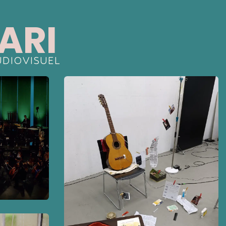
ARI
UDIOVISUEL