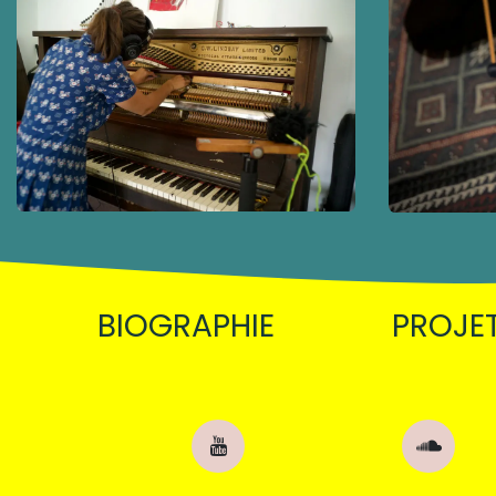
BIOGRAPHIE
PROJE